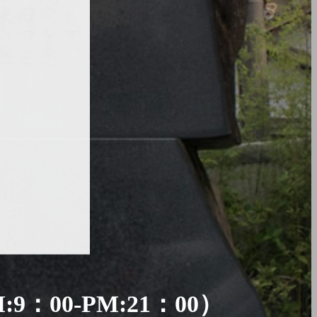
：00-PM:21：00）