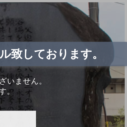
ル致しております。
ざいません。
す。