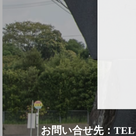
お問い合せ先：
TEL 